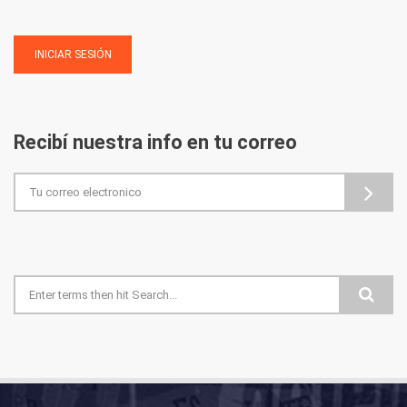
Recibí nuestra info en tu correo
Formulario de búsqueda