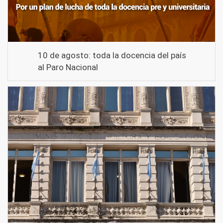
10 de agosto: toda la docencia del país
al Paro Nacional