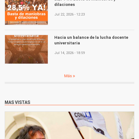
dilaciones
Jul 22, 2026 - 12:23
Hacia un balance de la lucha docente
universitaria
Jul 14, 2026 - 18:59
Más
MAS VISTAS