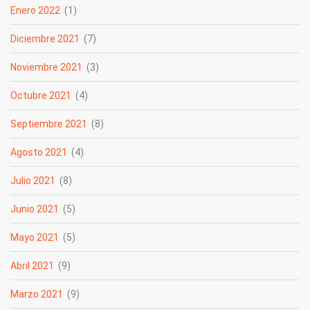
Enero 2022
(1)
Diciembre 2021
(7)
Noviembre 2021
(3)
Octubre 2021
(4)
Septiembre 2021
(8)
Agosto 2021
(4)
Julio 2021
(8)
Junio 2021
(5)
Mayo 2021
(5)
Abril 2021
(9)
Marzo 2021
(9)