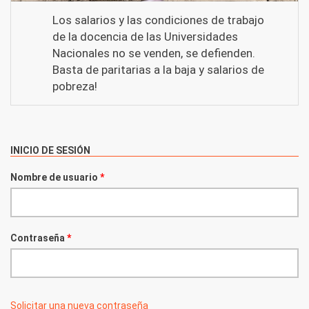
Los salarios y las condiciones de trabajo
de la docencia de las Universidades
Nacionales no se venden, se defienden.
Basta de paritarias a la baja y salarios de
pobreza!
INICIO DE SESIÓN
Nombre de usuario
*
Contraseña
*
Solicitar una nueva contraseña