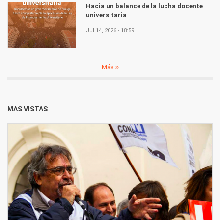
Hacia un balance de la lucha docente
universitaria
Jul 14, 2026 - 18:59
Más
MAS VISTAS