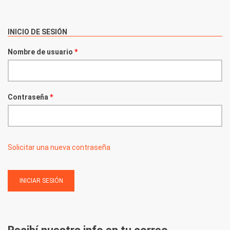
INICIO DE SESIÓN
Nombre de usuario
*
Contraseña
*
Solicitar una nueva contraseña