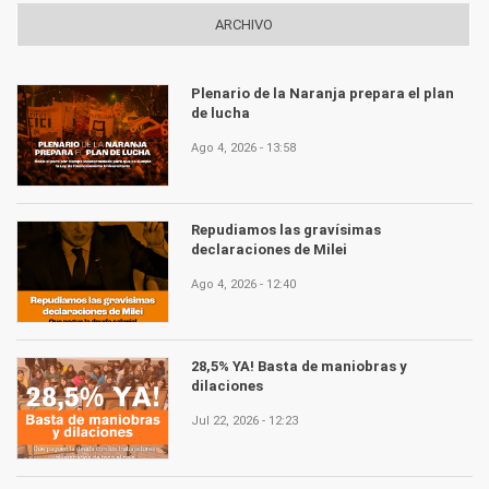
ARCHIVO
Plenario de la Naranja prepara el plan
de lucha
Ago 4, 2026 - 13:58
Repudiamos las gravísimas
declaraciones de Milei
Ago 4, 2026 - 12:40
28,5% YA! Basta de maniobras y
dilaciones
Jul 22, 2026 - 12:23