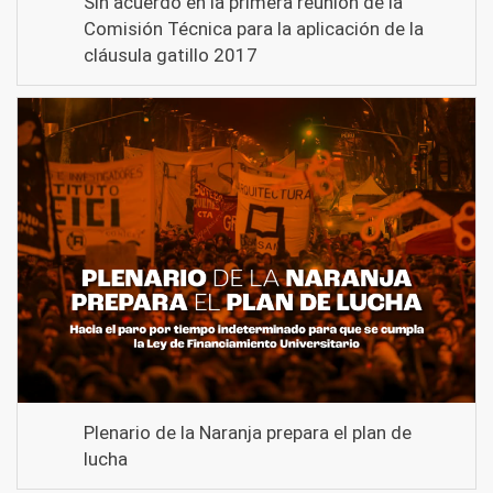
Sin acuerdo en la primera reunión de la
Comisión Técnica para la aplicación de la
cláusula gatillo 2017
Plenario de la Naranja prepara el plan de
lucha