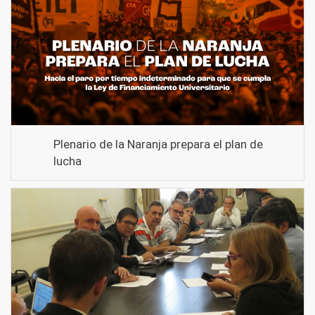
Plenario de la Naranja prepara el plan de
lucha