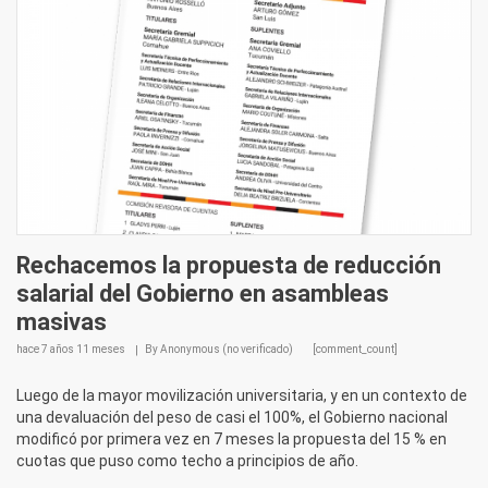
Rechacemos la propuesta de reducción
salarial del Gobierno en asambleas
masivas
hace
7 años 11 meses
By
Anonymous (no verificado)
[comment_count]
Luego de la mayor movilización universitaria, y en un contexto de
una devaluación del peso de casi el 100%, el Gobierno nacional
modificó por primera vez en 7 meses la propuesta del 15 % en
cuotas que puso como techo a principios de año.