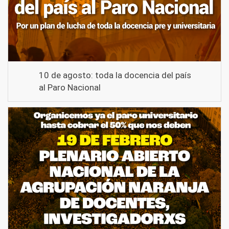
10 de agosto: toda la docencia del país
al Paro Nacional