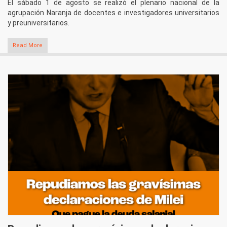
El sábado 1 de agosto se realizó el plenario nacional de la
agrupación Naranja de docentes e investigadores universitarios
y preuniversitarios.
Read More