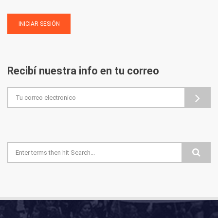
Recibí nuestra info en tu correo
Formulario de búsqueda