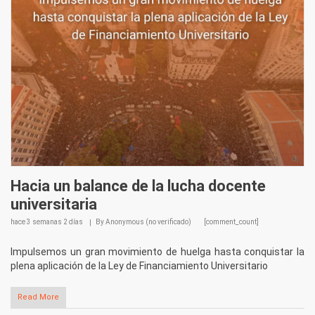
Hacia un balance de la lucha docente
universitaria
hace
3 semanas 2 días
By
Anonymous (no verificado)
[comment_count]
Impulsemos un gran movimiento de huelga hasta conquistar la
plena aplicación de la Ley de Financiamiento Universitario
Read More