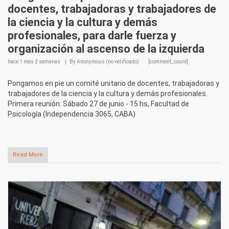
docentes, trabajadoras y trabajadores de
la ciencia y la cultura y demás
profesionales, para darle fuerza y
organización al ascenso de la izquierda
hace
1 mes 2 semanas
By
Anonymous (no verificado)
[comment_count]
Pongamos en pie un comité unitario de docentes, trabajadoras y
trabajadores de la ciencia y la cultura y demás profesionales.
Primera reunión: Sábado 27 de junio - 15 hs, Facultad de
Psicología (Independencia 3065, CABA)
Read More