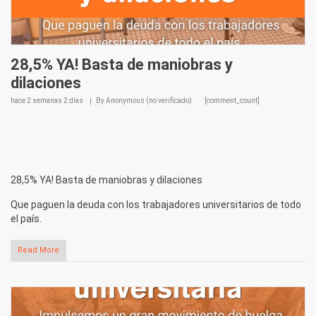
28,5% YA! Basta de maniobras y
dilaciones
hace
2 semanas 2 días
By
Anonymous (no verificado)
[comment_count]
28,5% YA! Basta de maniobras y dilaciones
Que paguen la deuda con los trabajadores universitarios de todo
el país.
Read More