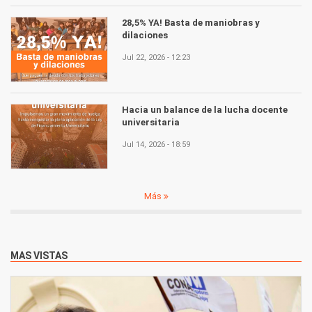
28,5% YA! Basta de maniobras y
dilaciones
Jul 22, 2026 - 12:23
Hacia un balance de la lucha docente
universitaria
Jul 14, 2026 - 18:59
Más
MAS VISTAS