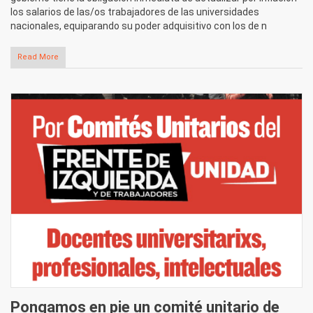
los salarios de las/os trabajadores de las universidades
nacionales, equiparando su poder adquisitivo con los de n
Read More
Pongamos en pie un comité unitario de