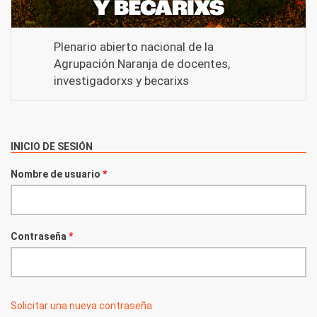
Plenario abierto nacional de la
Agrupación Naranja de docentes,
investigadorxs y becarixs
INICIO DE SESIÓN
Nombre de usuario
*
Contraseña
*
Solicitar una nueva contraseña