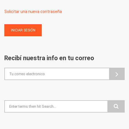
Solicitar una nueva contraseña
Recibí nuestra info en tu correo
Formulario de búsqueda