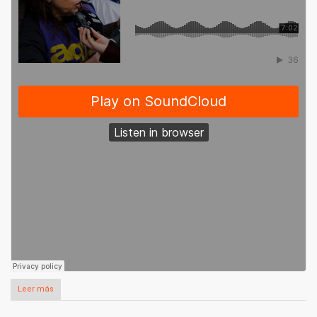
Leer más