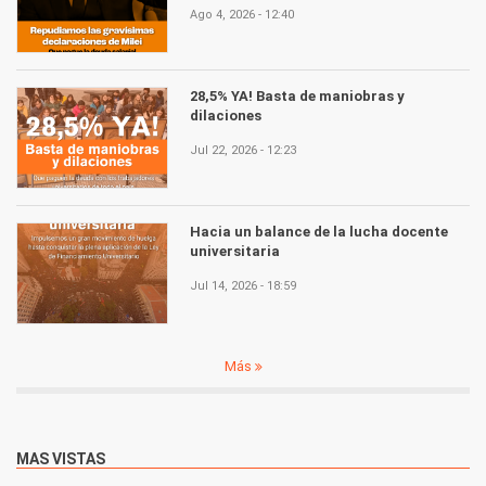
Ago 4, 2026 - 12:40
28,5% YA! Basta de maniobras y
dilaciones
Jul 22, 2026 - 12:23
Hacia un balance de la lucha docente
universitaria
Jul 14, 2026 - 18:59
Más
MAS VISTAS