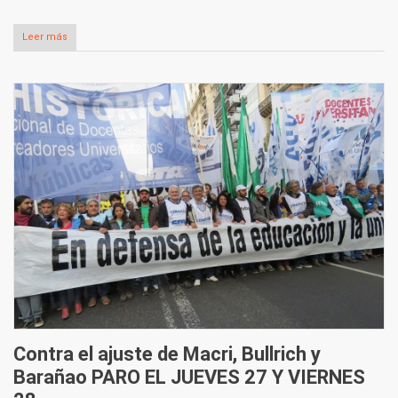
Leer más
Contra el ajuste de Macri, Bullrich y
Barañao PARO EL JUEVES 27 Y VIERNES