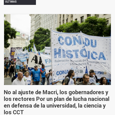
ULTIMAS
No al ajuste de Macri, los gobernadores y
los rectores Por un plan de lucha nacional
en defensa de la universidad, la ciencia y
los CCT