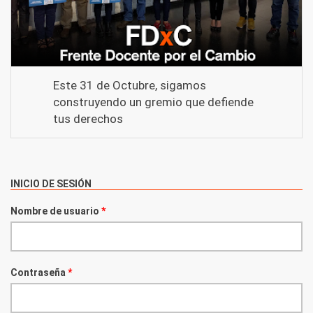
Este 31 de Octubre, sigamos
construyendo un gremio que defiende
tus derechos
INICIO DE SESIÓN
Nombre de usuario
*
Contraseña
*