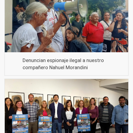
Denuncian espionaje ilegal a nuestro
compañero Nahuel Morandini