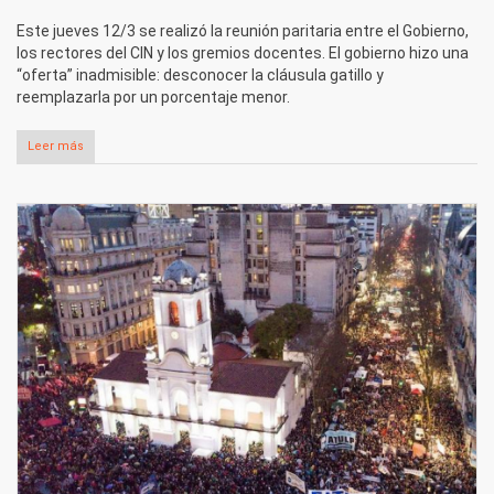
Este jueves 12/3 se realizó la reunión paritaria entre el Gobierno,
los rectores del CIN y los gremios docentes. El gobierno hizo una
“oferta” inadmisible: desconocer la cláusula gatillo y
reemplazarla por un porcentaje menor.
Leer más