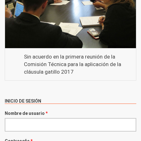
Sin acuerdo en la primera reunión de la
Comisión Técnica para la aplicación de la
cláusula gatillo 2017
INICIO DE SESIÓN
Nombre de usuario
*