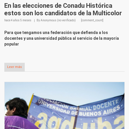
En las elecciones de Conadu Histórica
estos son los candidatos de la Multicolor
hace
4 años 5 meses
By
Anonymous (no verificado)
[comment_count]
Para que tengamos una federación que defienda a los
docentes y una universidad pública al servicio de la mayoría
popular
Leer más