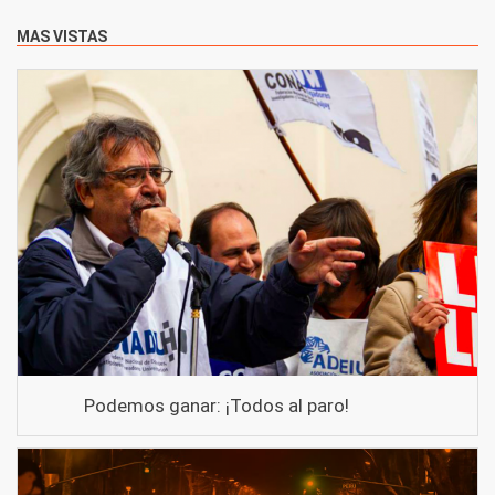
MAS VISTAS
Podemos ganar: ¡Todos al paro!