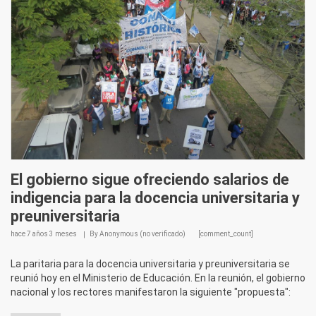
El gobierno sigue ofreciendo salarios de
indigencia para la docencia universitaria y
preuniversitaria
hace
7 años 3 meses
By
Anonymous (no verificado)
[comment_count]
La paritaria para la docencia universitaria y preuniversitaria se
reunió hoy en el Ministerio de Educación. En la reunión, el gobierno
nacional y los rectores manifestaron la siguiente "propuesta":