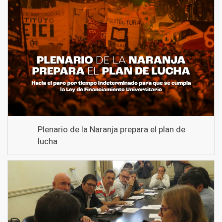
Plenario de la Naranja prepara el plan de
lucha