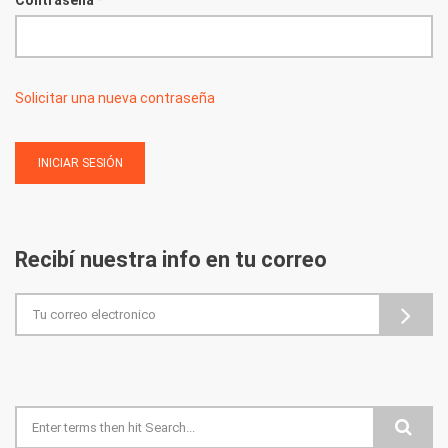
Contraseña
*
Solicitar una nueva contraseña
Recibí nuestra info en tu correo
Formulario de búsqueda