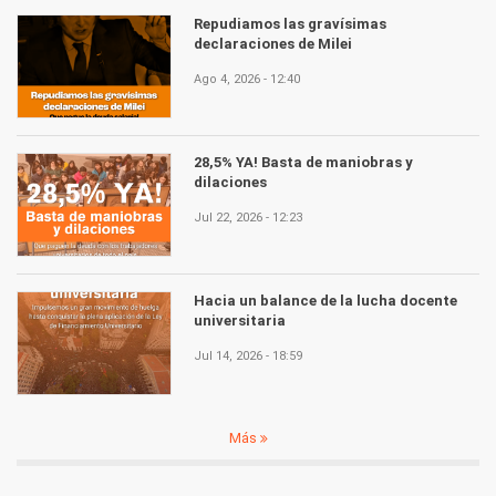
Repudiamos las gravísimas
declaraciones de Milei
Ago 4, 2026 - 12:40
28,5% YA! Basta de maniobras y
dilaciones
Jul 22, 2026 - 12:23
Hacia un balance de la lucha docente
universitaria
Jul 14, 2026 - 18:59
Más