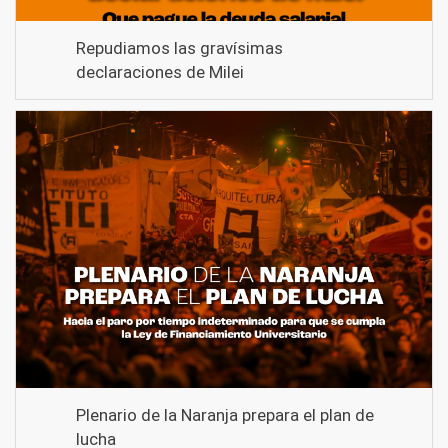
Repudiamos las gravísimas
declaraciones de Milei
Plenario de la Naranja prepara el plan de
lucha