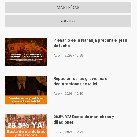
MÁS LEÍDAS
ARCHIVO
Plenario de la Naranja prepara el plan
de lucha
Ago 4, 2026 - 13:58
Repudiamos las gravísimas
declaraciones de Milei
Ago 4, 2026 - 12:40
28,5% YA! Basta de maniobras y
dilaciones
Jul 22, 2026 - 12:23