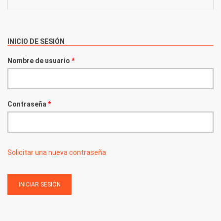
INICIO DE SESIÓN
Nombre de usuario
*
Contraseña
*
Solicitar una nueva contraseña