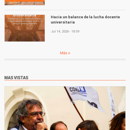
Hacia un balance de la lucha docente
universitaria
Jul 14, 2026 - 18:59
Más
MAS VISTAS