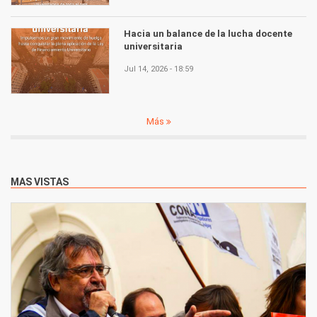
Hacia un balance de la lucha docente
universitaria
Jul 14, 2026 - 18:59
Más
MAS VISTAS