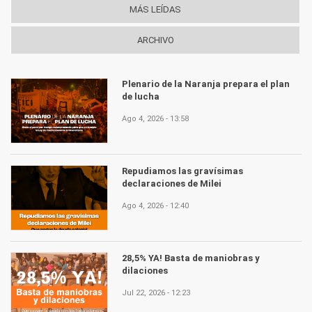
MÁS LEÍDAS
ARCHIVO
Plenario de la Naranja prepara el plan
de lucha
Ago 4, 2026 - 13:58
Repudiamos las gravísimas
declaraciones de Milei
Ago 4, 2026 - 12:40
28,5% YA! Basta de maniobras y
dilaciones
Jul 22, 2026 - 12:23