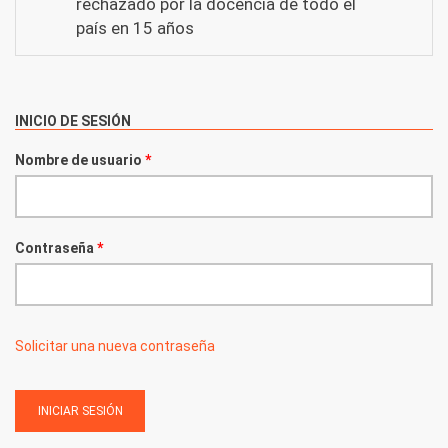
rechazado por la docencia de todo el
país en 15 años
INICIO DE SESIÓN
Nombre de usuario
*
Contraseña
*
Solicitar una nueva contraseña