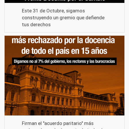
Este 31 de Octubre, sigamos
construyendo un gremio que defiende
tus derechos
Firman el "acuerdo paritario" más