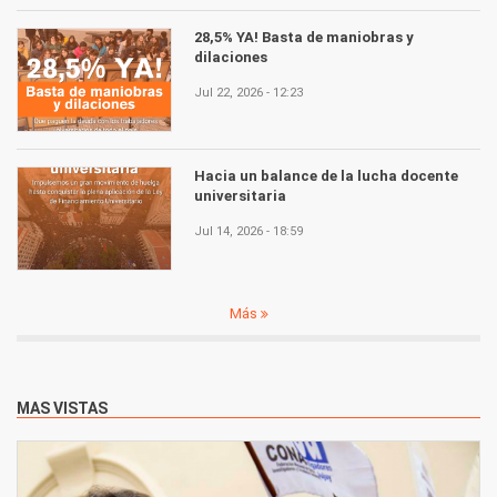
28,5% YA! Basta de maniobras y
dilaciones
Jul 22, 2026 - 12:23
Hacia un balance de la lucha docente
universitaria
Jul 14, 2026 - 18:59
Más
MAS VISTAS