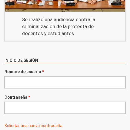
Se realizó una audiencia contra la
criminalización de la protesta de
docentes y estudiantes
INICIO DE SESIÓN
Nombre de usuario
*
Contraseña
*
Solicitar una nueva contraseña