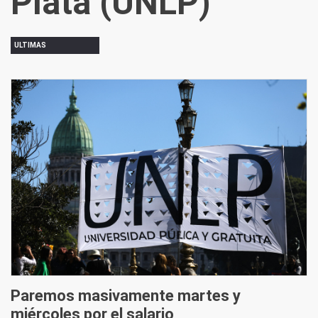
Plata (UNLP)
ULTIMAS
Paremos masivamente martes y
miércoles por el salario