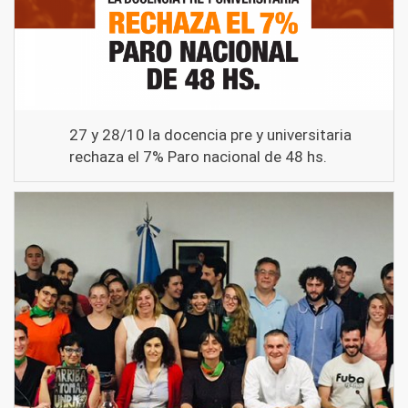
27 y 28/10 la docencia pre y universitaria
rechaza el 7% Paro nacional de 48 hs.