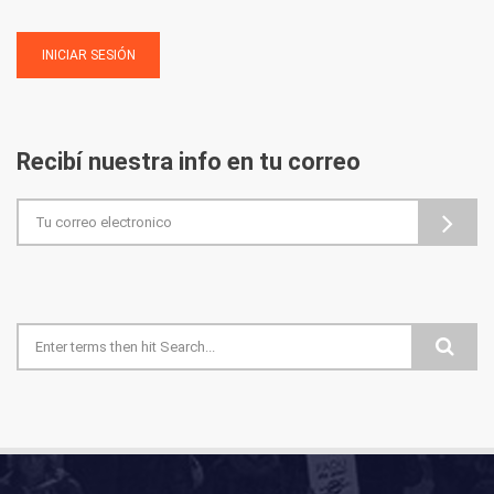
Recibí nuestra info en tu correo
Formulario de búsqueda