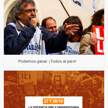
Podemos ganar: ¡Todos al paro!