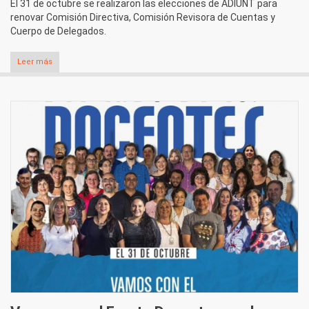
El 31 de octubre se realizaron las elecciones de ADIUNT para
renovar Comisión Directiva, Comisión Revisora de Cuentas y
Cuerpo de Delegados.
Leer más