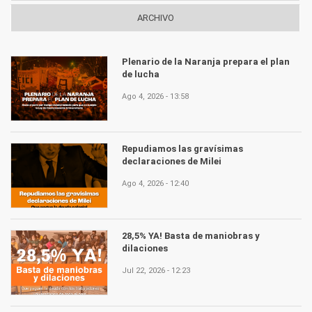
ARCHIVO
Plenario de la Naranja prepara el plan
de lucha
Ago 4, 2026 - 13:58
Repudiamos las gravísimas
declaraciones de Milei
Ago 4, 2026 - 12:40
28,5% YA! Basta de maniobras y
dilaciones
Jul 22, 2026 - 12:23