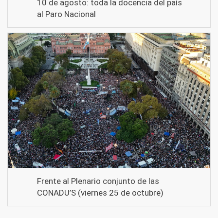
10 de agosto: toda la docencia del país
al Paro Nacional
Frente al Plenario conjunto de las
CONADU’S (viernes 25 de octubre)