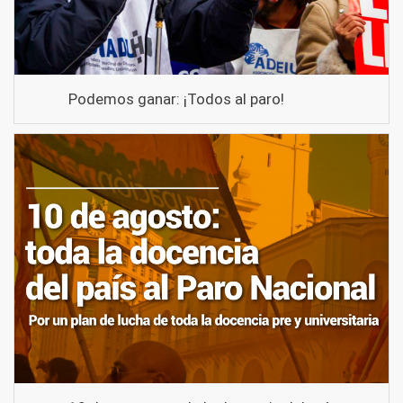
Podemos ganar: ¡Todos al paro!