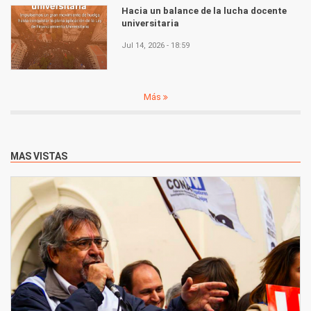
Hacia un balance de la lucha docente
universitaria
Jul 14, 2026 - 18:59
Más
MAS VISTAS