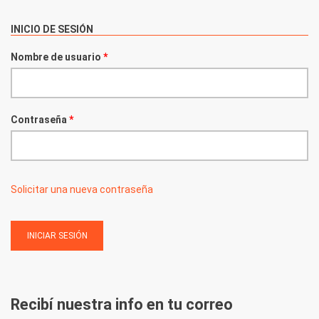
INICIO DE SESIÓN
Nombre de usuario
*
Contraseña
*
Solicitar una nueva contraseña
Recibí nuestra info en tu correo