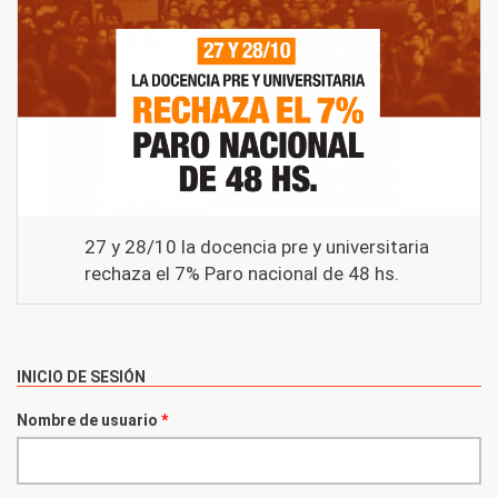
27 y 28/10 la docencia pre y universitaria
rechaza el 7% Paro nacional de 48 hs.
INICIO DE SESIÓN
Nombre de usuario
*