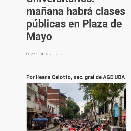
mañana habrá clases
públicas en Plaza de
Mayo
Abril 10, 2017 - 17:21
Por Ileana Celotto, sec. gral de AGD UBA