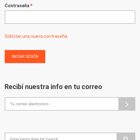
Contraseña
*
Solicitar una nueva contraseña
Recibí nuestra info en tu correo