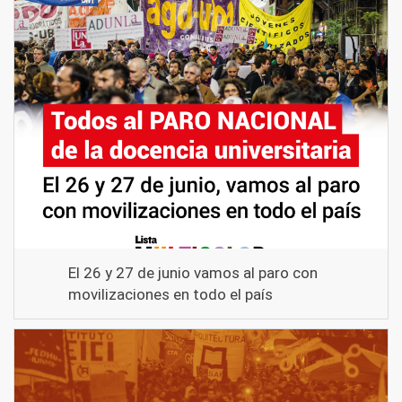
El 26 y 27 de junio vamos al paro con
movilizaciones en todo el país