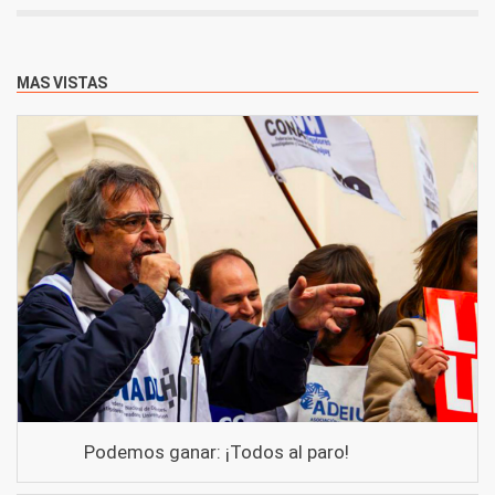
MAS VISTAS
Podemos ganar: ¡Todos al paro!