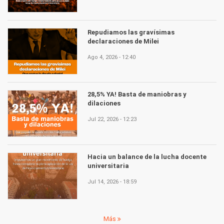
Repudiamos las gravísimas
declaraciones de Milei
Ago 4, 2026 - 12:40
28,5% YA! Basta de maniobras y
dilaciones
Jul 22, 2026 - 12:23
Hacia un balance de la lucha docente
universitaria
Jul 14, 2026 - 18:59
Más