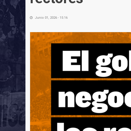
Junio 01, 2026 - 15:16