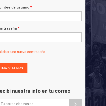
ombre de usuario
*
ontraseña
*
licitar una nueva contraseña
ecibí nuestra info en tu correo