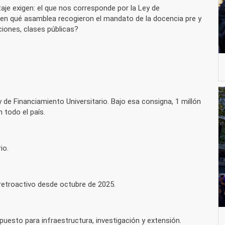
je exigen: el que nos corresponde por la Ley de
 ¿en qué asamblea recogieron el mandato de la docencia pre y
ciones, clases públicas?
 de Financiamiento Universitario. Bajo esa consigna, 1 millón
 todo el país.
io.
retroactivo desde octubre de 2025.
puesto para infraestructura, investigación y extensión.