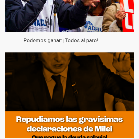
Podemos ganar: ¡Todos al paro!