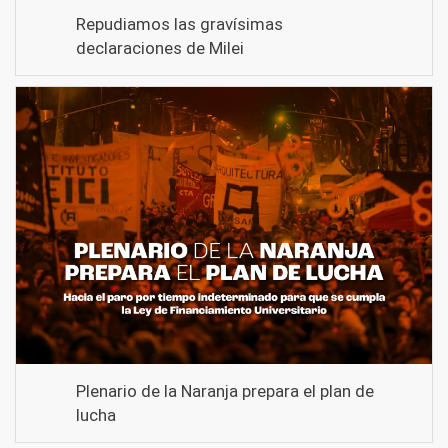
Repudiamos las gravísimas
declaraciones de Milei
Plenario de la Naranja prepara el plan de
lucha