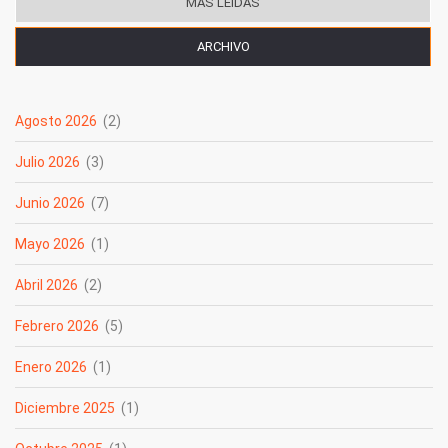
MÁS LEÍDAS
ARCHIVO
(SOLAPA ACTIVA)
Agosto 2026
(2)
Julio 2026
(3)
Junio 2026
(7)
Mayo 2026
(1)
Abril 2026
(2)
Febrero 2026
(5)
Enero 2026
(1)
Diciembre 2025
(1)