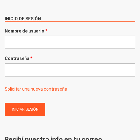
INICIO DE SESIÓN
Nombre de usuario
*
Contraseña
*
Solicitar una nueva contraseña
Recibí nuestra info en tu correo