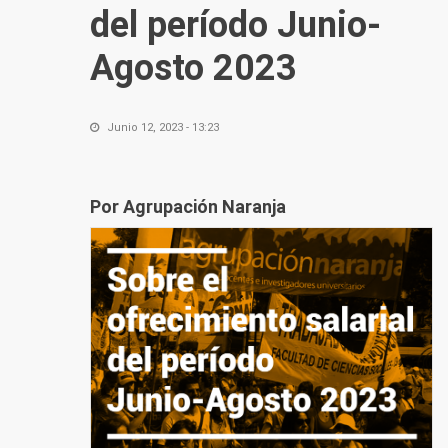
del período Junio-
Agosto 2023
Junio 12, 2023 - 13:23
Por Agrupación Naranja