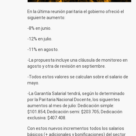
En la última reunión paritaria el gobierno ofreció el
siguiente aumento:
-8% en junio.
-12% en julio.
-11% en agosto.
-La propuesta incluye una cláusula de monitoreo en
agosto y otra de revisión en septiembre.
-Todos estos valores se calculan sobre el salario de
mayo.
-La Garantía Salarial tendrá, según lo determinado
por la Paritaria Nacional Docente, los siguientes
aumentos al mes de julio: Dedicación simple:
$101.854; Dedicación semi: $203.705; Dedicación
exclusiva: $407.408.
Con estos nuevos incrementos todos los salarios
básicos (+ adicionales y bonificaciones) del sector