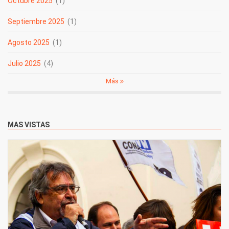
Octubre 2025
(1)
Septiembre 2025
(1)
Agosto 2025
(1)
Julio 2025
(4)
Más
MAS VISTAS