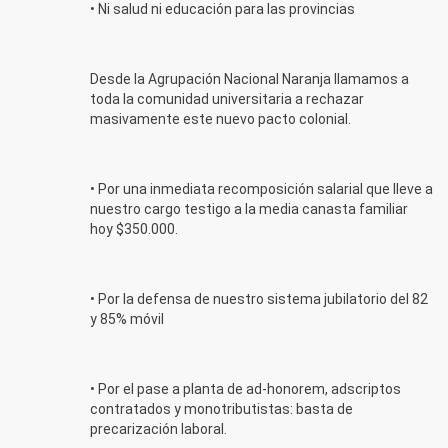
• Ni salud ni educación para las provincias
Desde la Agrupación Nacional Naranja llamamos a
toda la comunidad universitaria a rechazar
masivamente este nuevo pacto colonial.
• Por una inmediata recomposición salarial que lleve a
nuestro cargo testigo a la media canasta familiar
hoy $350.000.
• Por la defensa de nuestro sistema jubilatorio del 82
y 85% móvil
• Por el pase a planta de ad-honorem, adscriptos
contratados y monotributistas: basta de
precarización laboral.