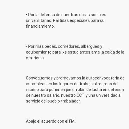
• Por la defensa de nuestras obras sociales
universitarias. Partidas especiales para su
financiamiento.
• Por más becas, comedores, albergues y
equipamiento para lxs estudiantes ante la caída de la
matrícula.
Convoquemos y promovamos la autoconvocatoria de
asambleas en los lugares de trabajo al regreso del
receso para poner en pie un plan de lucha en defensa
de nuestro salario, nuestro CCT y una universidad al
servicio del pueblo trabajador.
Abajo el acuerdo con el FMI.