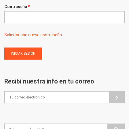
Contraseña
*
Solicitar una nueva contraseña
Recibí nuestra info en tu correo