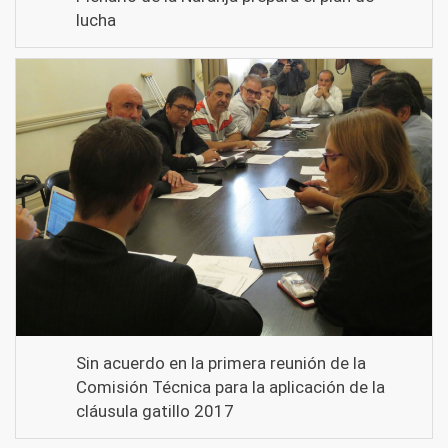
lucha
Sin acuerdo en la primera reunión de la
Comisión Técnica para la aplicación de la
cláusula gatillo 2017