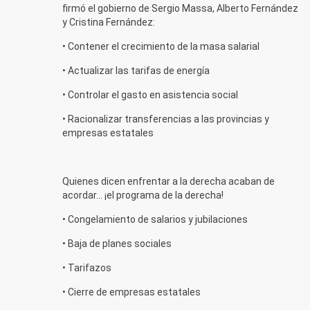
firmó el gobierno de Sergio Massa, Alberto Fernández
y Cristina Fernández:
• Contener el crecimiento de la masa salarial
• Actualizar las tarifas de energía
• Controlar el gasto en asistencia social
• Racionalizar transferencias a las provincias y
empresas estatales
Quienes dicen enfrentar a la derecha acaban de
acordar... ¡el programa de la derecha!
• Congelamiento de salarios y jubilaciones
• Baja de planes sociales
• Tarifazos
• Cierre de empresas estatales