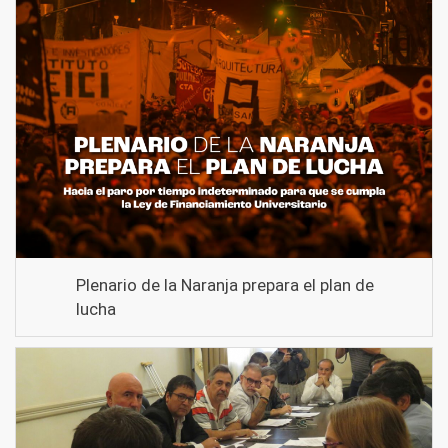
Plenario de la Naranja prepara el plan de
lucha