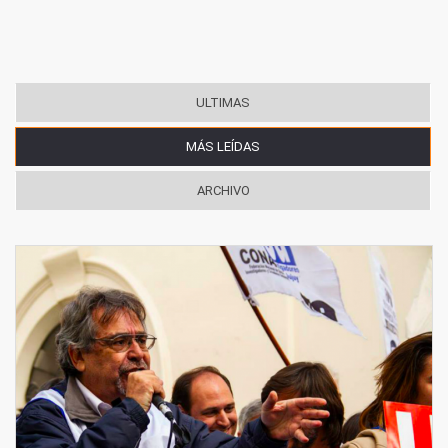
ULTIMAS
MÁS LEÍDAS
(SOLAPA ACTIVA)
ARCHIVO