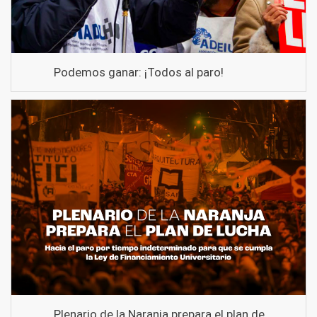
Podemos ganar: ¡Todos al paro!
Plenario de la Naranja prepara el plan de