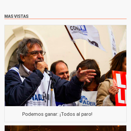
MAS VISTAS
Podemos ganar: ¡Todos al paro!