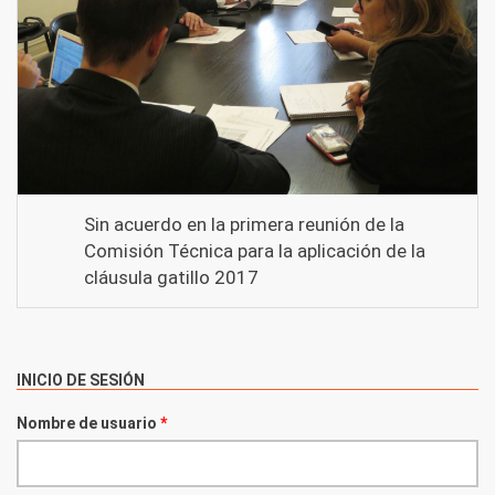
Sin acuerdo en la primera reunión de la
Comisión Técnica para la aplicación de la
cláusula gatillo 2017
INICIO DE SESIÓN
Nombre de usuario
*