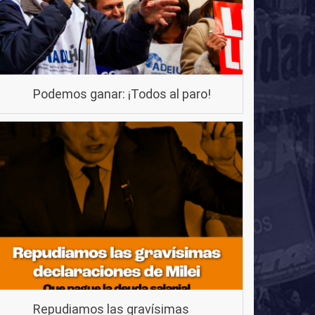
Podemos ganar: ¡Todos al paro!
Repudiamos las gravísimas