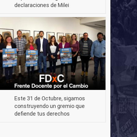
declaraciones de Milei
Este 31 de Octubre, sigamos
construyendo un gremio que
defiende tus derechos