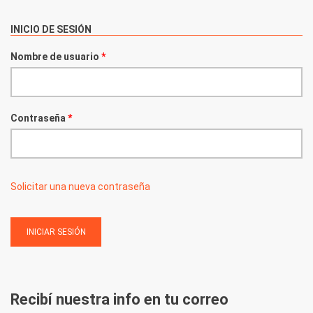
INICIO DE SESIÓN
Nombre de usuario
*
Contraseña
*
Solicitar una nueva contraseña
Recibí nuestra info en tu correo