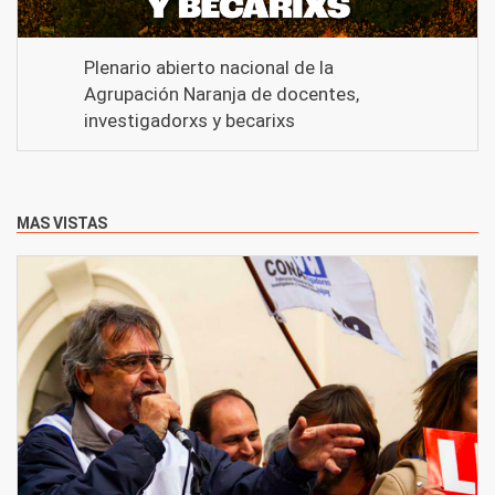
Plenario abierto nacional de la
Agrupación Naranja de docentes,
investigadorxs y becarixs
MAS VISTAS