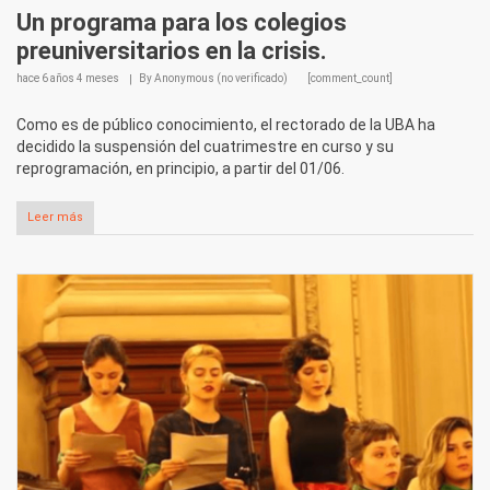
Un programa para los colegios
preuniversitarios en la crisis.
hace
6 años 4 meses
By
Anonymous (no verificado)
[comment_count]
Como es de público conocimiento, el rectorado de la UBA ha
decidido la suspensión del cuatrimestre en curso y su
reprogramación, en principio, a partir del 01/06.
Leer más