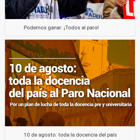
Podemos ganar: ¡Todos al paro!
10 de agosto: toda la docencia del país