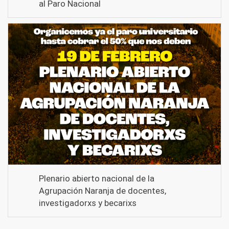
al Paro Nacional
Plenario abierto nacional de la
Agrupación Naranja de docentes,
investigadorxs y becarixs