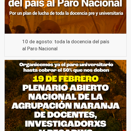
10 de agosto: toda la docencia del país
al Paro Nacional